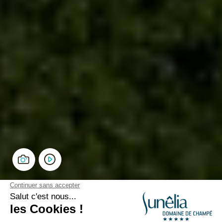
Camping 5 étoiles