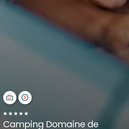
Camping Domaine de